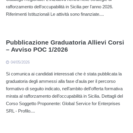
rafforzamento dell’occupabilità in Sicilia per l'anno 2026.
Riferimenti Istituzionali Le attività sono finanziate....
Pubblicazione Graduatoria Allievi Corsi
– Avviso POC 1/2026
04/05/2026
Si comunica ai candidati interessati che è stata pubblicata la
graduatoria degli ammessi alla fase d'aula per il percorso
formativo di seguito indicato, nell’ambito dell'offerta formativa
mirata al rafforzamento dell’occupabilità in Sicilia. Dettagli del
Corso Soggetto Proponente: Global Service for Enterprises
SRL - Profilo....