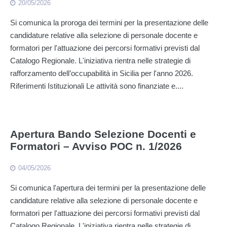
20/05/2026
Si comunica la proroga dei termini per la presentazione delle
candidature relative alla selezione di personale docente e
formatori per l'attuazione dei percorsi formativi previsti dal
Catalogo Regionale. L'iniziativa rientra nelle strategie di
rafforzamento dell’occupabilità in Sicilia per l'anno 2026.
Riferimenti Istituzionali Le attività sono finanziate e....
Apertura Bando Selezione Docenti e
Formatori – Avviso POC n. 1/2026
04/05/2026
Si comunica l'apertura dei termini per la presentazione delle
candidature relative alla selezione di personale docente e
formatori per l'attuazione dei percorsi formativi previsti dal
Catalogo Regionale. L'iniziativa rientra nelle strategie di