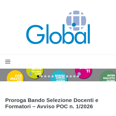
Menu
Proroga Bando Selezione Docenti e
Formatori – Avviso POC n. 1/2026