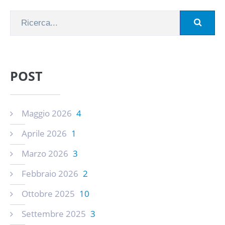
POST
Maggio 2026
4
Aprile 2026
1
Marzo 2026
3
Febbraio 2026
2
Ottobre 2025
10
Settembre 2025
3