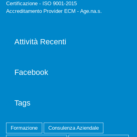
Certificazione - ISO 9001-2015
Accreditamento Provider ECM - Age.na.s.
Attività Recenti
Facebook
Tags
Formazione
Consulenza Aziendale