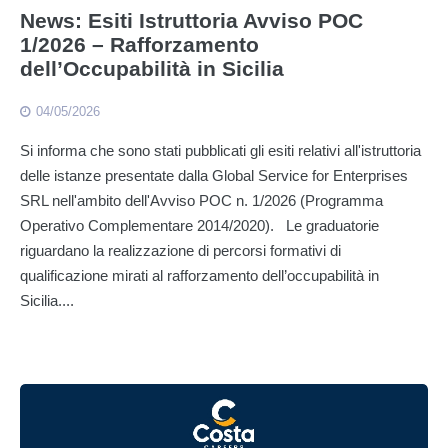
News: Esiti Istruttoria Avviso POC
1/2026 – Rafforzamento
dell’Occupabilità in Sicilia
04/05/2026
Si informa che sono stati pubblicati gli esiti relativi all'istruttoria
delle istanze presentate dalla Global Service for Enterprises
SRL nell'ambito dell'Avviso POC n. 1/2026 (Programma
Operativo Complementare 2014/2020). Le graduatorie
riguardano la realizzazione di percorsi formativi di
qualificazione mirati al rafforzamento dell’occupabilità in
Sicilia....