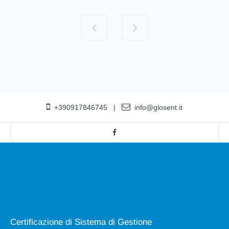
+390917846745
|
info@glosent.it
Certificazione di Sistema di Gestione